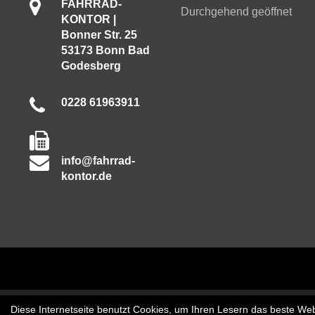
FAHRRAD-
Durchgehend geöffnet
KONTOR |
Bonner Str. 25
53173 Bonn Bad
Godesberg
0228 61963911
info@fahrrad-
kontor.de
Diese Internetseite benutzt Cookies, um Ihren Lesern das beste Web