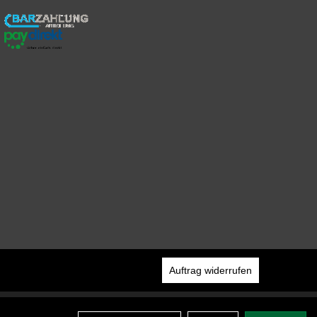
Auftrag widerrufen