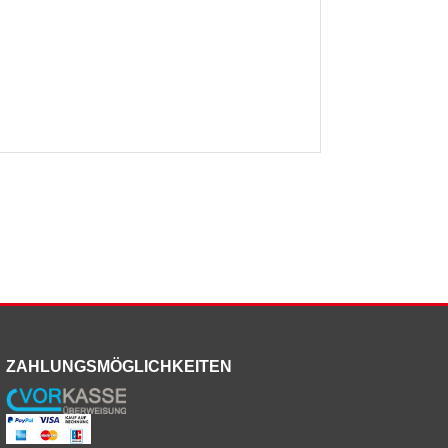
ZAHLUNGSMÖGLICHKEITEN