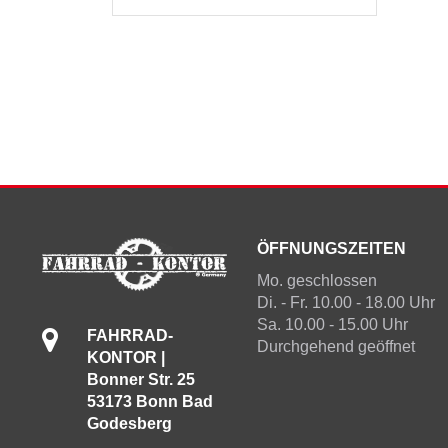
ÖFFNUNGSZEITEN
Mo. geschlossen
Di. - Fr. 10.00 - 18.00 Uhr
Sa. 10.00 - 15.00 Uhr
FAHRRAD-
Durchgehend geöffnet
KONTOR |
Bonner Str. 25
53173 Bonn Bad
Godesberg