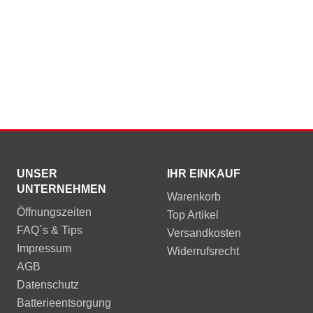
UNSER
IHR EINKAUF
UNTERNEHMEN
Warenkorb
Öffnungszeiten
Top Artikel
FAQ´s & Tips
Versandkosten
Impressum
Widerrufsrecht
AGB
Datenschutz
Batterieentsorgung