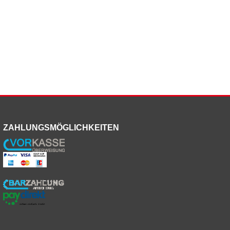
ZAHLUNGSMÖGLICHKEITEN