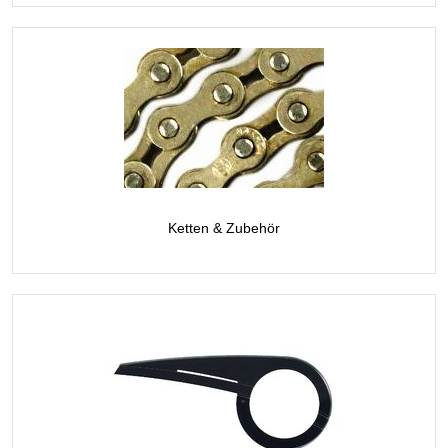
Ketten & Zubehör