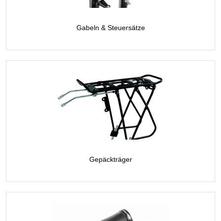
Gabeln & Steuersätze
Gepäckträger