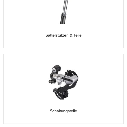
Sattelstützen & Teile
Schaltungsteile