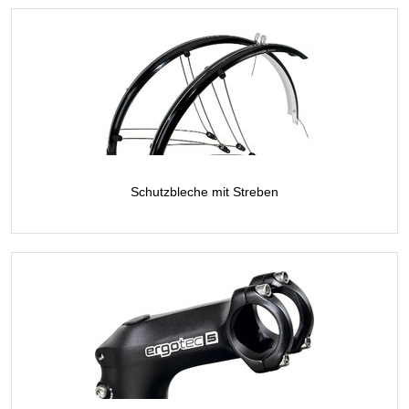
Schutzbleche mit Streben