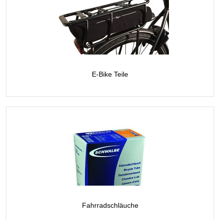
E-Bike Teile
Fahrradschläuche