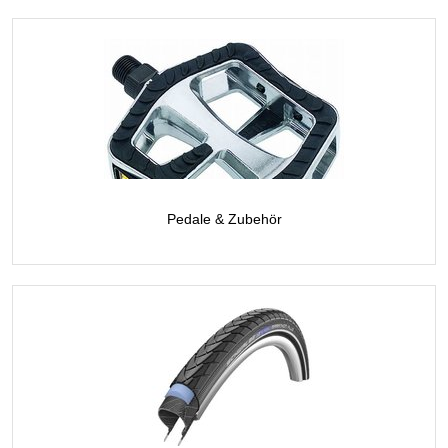
Pedale & Zubehör