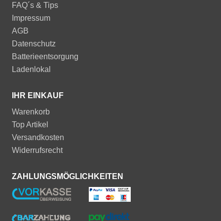
FAQ´s & Tips
Impressum
AGB
Datenschutz
Batterieentsorgung
Ladenlokal
IHR EINKAUF
Warenkorb
Top Artikel
Versandkosten
Widerrufsrecht
ZAHLUNGSMÖGLICHKEITEN