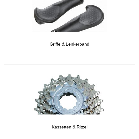
Griffe & Lenkerband
Kassetten & Ritzel