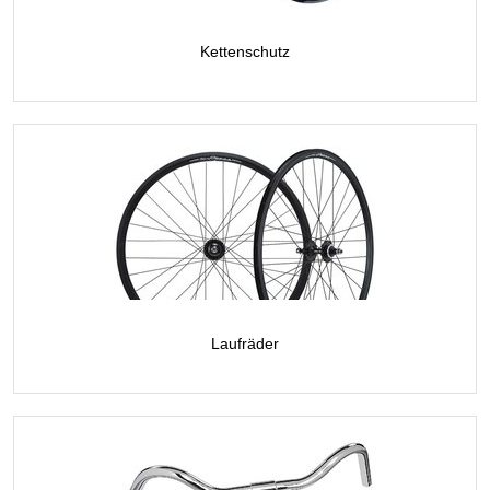
Kettenschutz
Laufräder