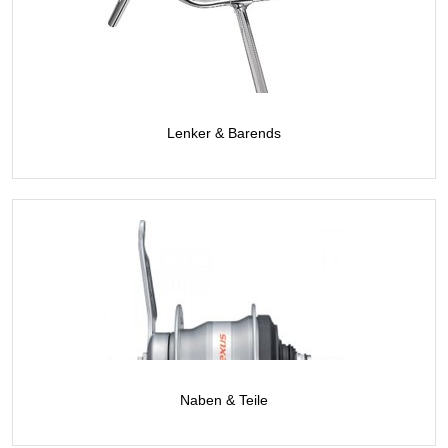
Lenker & Barends
Naben & Teile