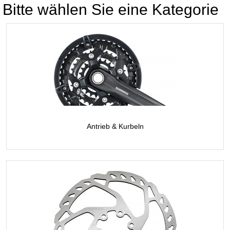
Bitte wählen Sie eine Kategorie
Antrieb & Kurbeln