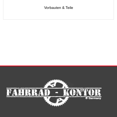
Vorbauten & Teile