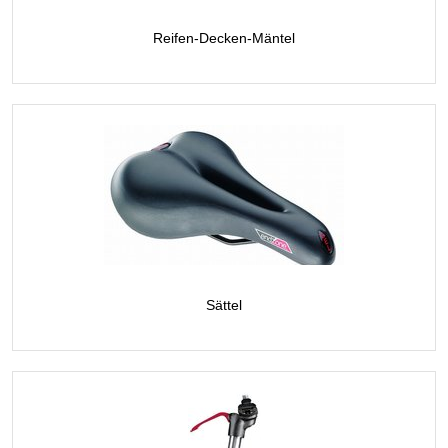
Reifen-Decken-Mäntel
Sättel