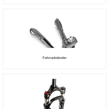
Fahrradständer