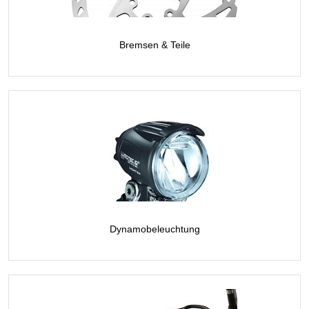
Bremsen & Teile
Dynamobeleuchtung