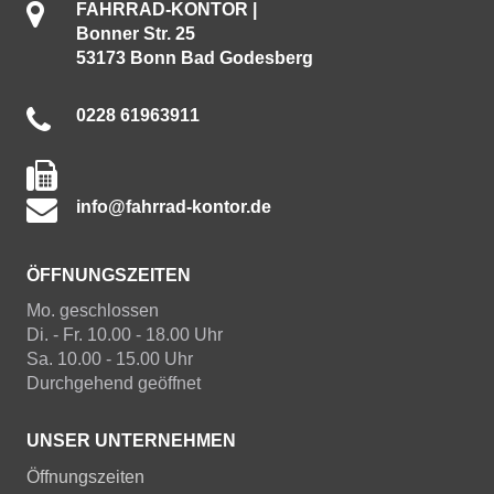
FAHRRAD-KONTOR |
Bonner Str. 25
53173 Bonn Bad Godesberg
0228 61963911
info@fahrrad-kontor.de
ÖFFNUNGSZEITEN
Mo. geschlossen
Di. - Fr. 10.00 - 18.00 Uhr
Sa. 10.00 - 15.00 Uhr
Durchgehend geöffnet
UNSER UNTERNEHMEN
Öffnungszeiten