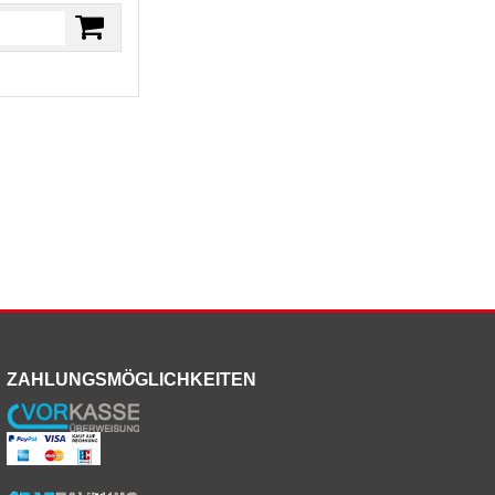
ZAHLUNGSMÖGLICHKEITEN