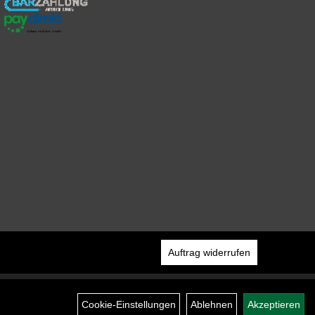
Auftrag widerrufen
Cookie-Einstellungen
Ablehnen
Akzeptieren