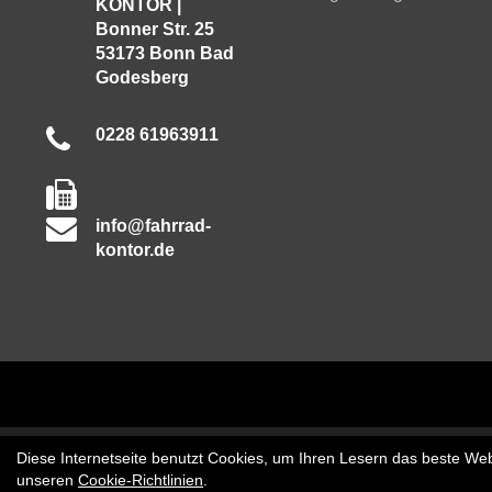
KONTOR |
Bonner Str. 25
53173 Bonn Bad
Godesberg
0228 61963911
info@fahrrad-
kontor.de
Diese Internetseite benutzt Cookies, um Ihren Lesern das beste Web
unseren
Cookie-Richtlinien
.