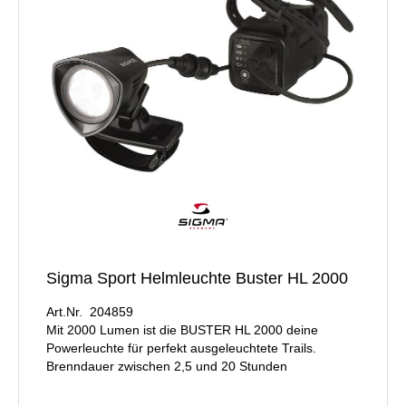
Sigma Sport Helmleuchte Buster HL 2000
Art.Nr. 204859
Mit 2000 Lumen ist die BUSTER HL 2000 deine
Powerleuchte für perfekt ausgeleuchtete Trails.
Brenndauer zwischen 2,5 und 20 Stunden