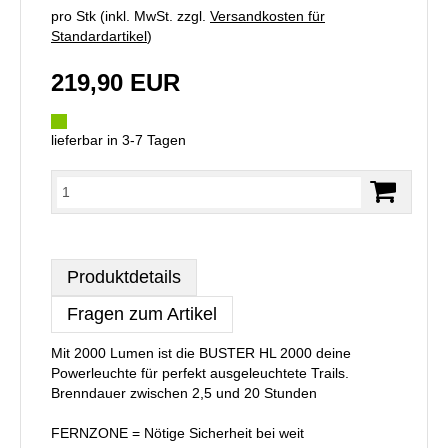
pro Stk (inkl. MwSt. zzgl.
Versandkosten für
Standardartikel
)
219,90 EUR
lieferbar in 3-7 Tagen
Produktdetails
Fragen zum Artikel
Mit 2000 Lumen ist die BUSTER HL 2000 deine
Powerleuchte für perfekt ausgeleuchtete Trails.
Brenndauer zwischen 2,5 und 20 Stunden
FERNZONE = Nötige Sicherheit bei weit