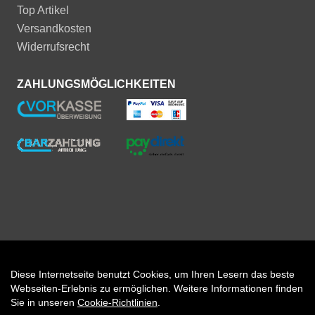
Top Artikel
Versandkosten
Widerrufsrecht
ZAHLUNGSMÖGLICHKEITEN
Diese Internetseite benutzt Cookies, um Ihren Lesern das beste
Auftrag widerrufen
Webseiten-Erlebnis zu ermöglichen. Weitere Informationen finden
Sie in unseren
Cookie-Richtlinien
.