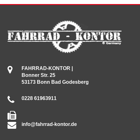
FAHRRAD-KONTOR |
Bonner Str. 25
53173 Bonn Bad Godesberg
0228 61963911
info@fahrrad-kontor.de