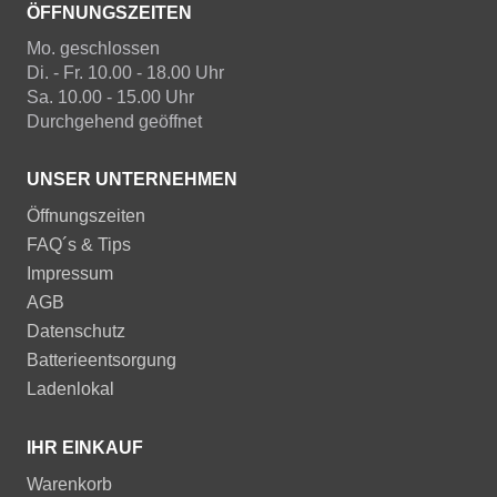
ÖFFNUNGSZEITEN
Mo. geschlossen
Di. - Fr. 10.00 - 18.00 Uhr
Sa. 10.00 - 15.00 Uhr
Durchgehend geöffnet
UNSER UNTERNEHMEN
Öffnungszeiten
FAQ´s & Tips
Impressum
AGB
Datenschutz
Batterieentsorgung
Ladenlokal
IHR EINKAUF
Warenkorb