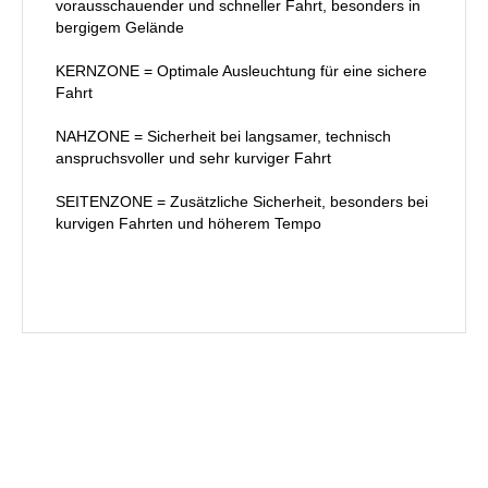
vorausschauender und schneller Fahrt, besonders in
bergigem Gelände
KERNZONE = Optimale Ausleuchtung für eine sichere
Fahrt
NAHZONE = Sicherheit bei langsamer, technisch
anspruchsvoller und sehr kurviger Fahrt
SEITENZONE = Zusätzliche Sicherheit, besonders bei
kurvigen Fahrten und höherem Tempo