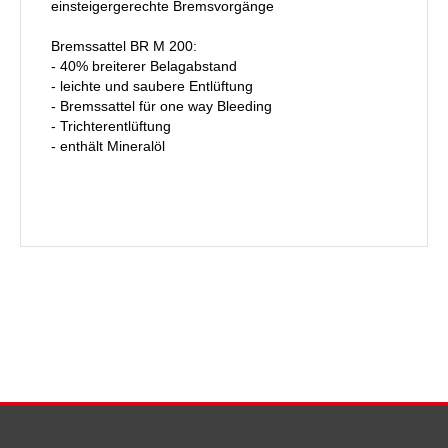
einsteigergerechte Bremsvorgänge
Bremssattel BR M 200:
- 40% breiterer Belagabstand
- leichte und saubere Entlüftung
- Bremssattel für one way Bleeding
- Trichterentlüftung
- enthält Mineralöl