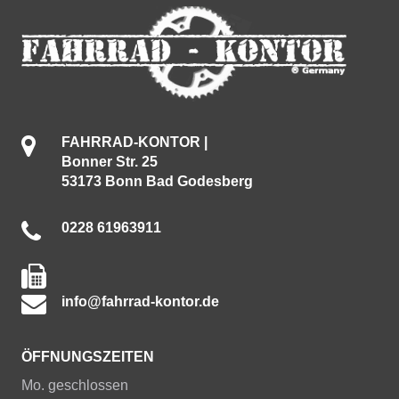
FAHRRAD-KONTOR |
Bonner Str. 25
53173 Bonn Bad Godesberg
0228 61963911
info@fahrrad-kontor.de
ÖFFNUNGSZEITEN
Mo. geschlossen