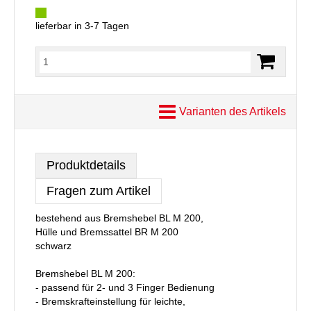
lieferbar in 3-7 Tagen
Varianten des Artikels
Produktdetails
Fragen zum Artikel
bestehend aus Bremshebel BL M 200,
Hülle und Bremssattel BR M 200
schwarz
Bremshebel BL M 200:
- passend für 2- und 3 Finger Bedienung
- Bremskrafteinstellung für leichte,