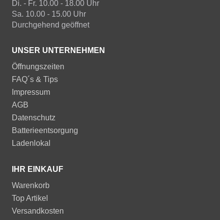
Di. - Fr. 10.00 - 18.00 Uhr
Sa. 10.00 - 15.00 Uhr
Durchgehend geöffnet
UNSER UNTERNEHMEN
Öffnungszeiten
FAQ´s & Tips
Impressum
AGB
Datenschutz
Batterieentsorgung
Ladenlokal
IHR EINKAUF
Warenkorb
Top Artikel
Versandkosten