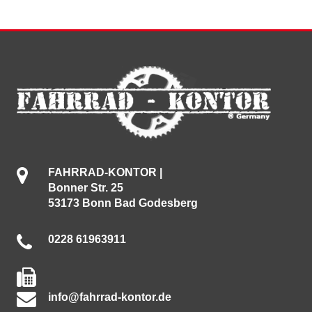
FAHRRAD-KONTOR |
Bonner Str. 25
53173 Bonn Bad Godesberg
0228 61963911
info@fahrrad-kontor.de