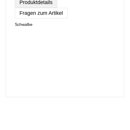
Produktdetails
Fragen zum Artikel
Schwalbe