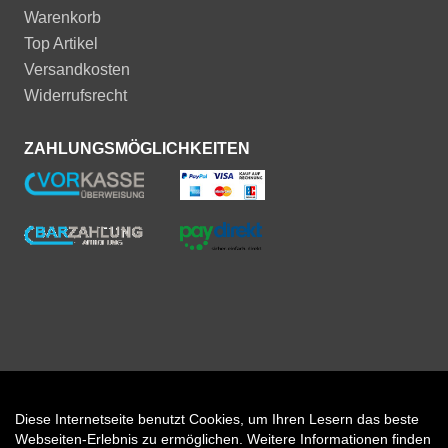
Warenkorb
Top Artikel
Versandkosten
Widerrufsrecht
ZAHLUNGSMÖGLICHKEITEN
Diese Internetseite benutzt Cookies, um Ihren Lesern das beste
Auftrag widerrufen
Webseiten-Erlebnis zu ermöglichen. Weitere Informationen finden