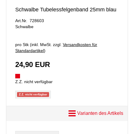
Schwalbe Tubelessfelgenband 25mm blau
Art.Nr. 728603
Schwalbe
pro Stk (inkl. MwSt. zzgl.
Versandkosten für
Standardartikel
)
24,90 EUR
Z.Z. nicht verfügbar
Z.Z. nicht verfügbar
Varianten des Artikels