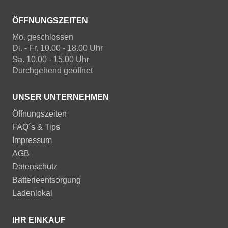
ÖFFNUNGSZEITEN
Mo. geschlossen
Di. - Fr. 10.00 - 18.00 Uhr
Sa. 10.00 - 15.00 Uhr
Durchgehend geöffnet
UNSER UNTERNEHMEN
Öffnungszeiten
FAQ´s & Tips
Impressum
AGB
Datenschutz
Batterieentsorgung
Ladenlokal
IHR EINKAUF