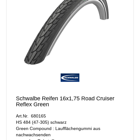
Schwalbe Reifen 16x1,75 Road Cruiser
Reflex Green
Art.Nr. 680165
HS 484 (47-305) schwarz
Green Compound : Laufflächengummi aus
nachwachsenden