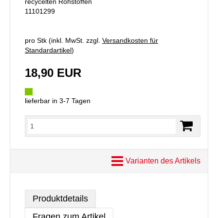
recycelten Rohstoffen
11101299
pro Stk (inkl. MwSt. zzgl.
Versandkosten für
Standardartikel
)
18,90 EUR
lieferbar in 3-7 Tagen
Varianten des Artikels
Produktdetails
Fragen zum Artikel