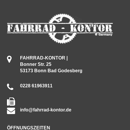
FAHRRAD-KONTOR |
Bonner Str. 25
53173 Bonn Bad Godesberg
0228 61963911
info@fahrrad-kontor.de
ÖFFNUNGSZEITEN