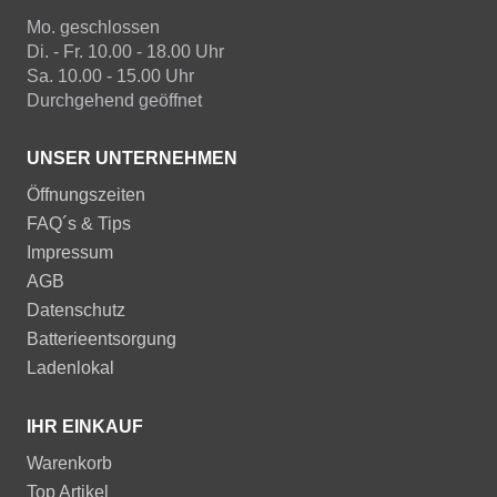
Mo. geschlossen
Di. - Fr. 10.00 - 18.00 Uhr
Sa. 10.00 - 15.00 Uhr
Durchgehend geöffnet
UNSER UNTERNEHMEN
Öffnungszeiten
FAQ´s & Tips
Impressum
AGB
Datenschutz
Batterieentsorgung
Ladenlokal
IHR EINKAUF
Warenkorb
Top Artikel