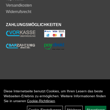
Versandkosten
Widerrufsrecht
ZAHLUNGSMÖGLICHKEITEN
Diese Internetseite benutzt Cookies, um Ihren Lesern das beste
Auftrag widerrufen
Webseiten-Erlebnis zu ermöglichen. Weitere Informationen finden
Sie in unseren
Cookie-Richtlinien
.
Cookie-Einstellungen
Ablehnen
Akzeptieren