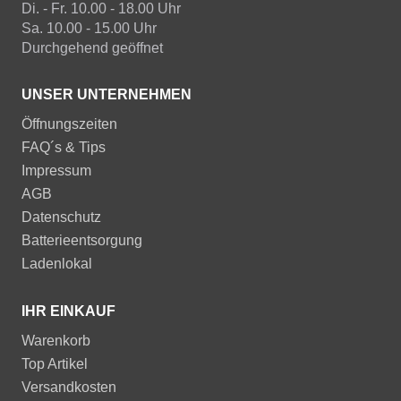
Di. - Fr. 10.00 - 18.00 Uhr
Sa. 10.00 - 15.00 Uhr
Durchgehend geöffnet
UNSER UNTERNEHMEN
Öffnungszeiten
FAQ´s & Tips
Impressum
AGB
Datenschutz
Batterieentsorgung
Ladenlokal
IHR EINKAUF
Warenkorb
Top Artikel
Versandkosten