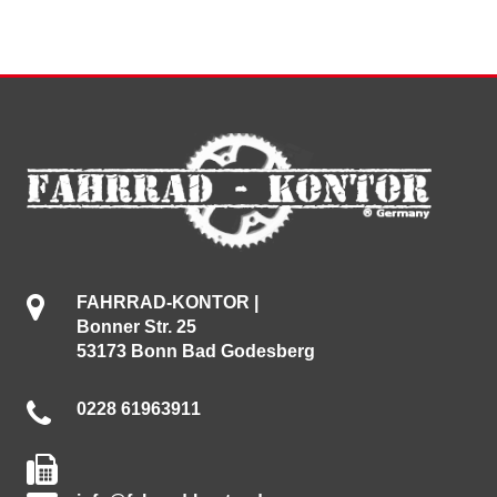
FAHRRAD-KONTOR |
Bonner Str. 25
53173 Bonn Bad Godesberg
0228 61963911