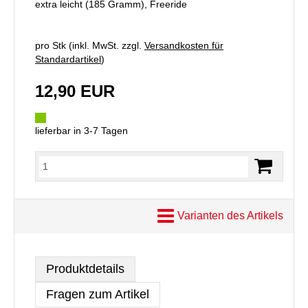
extra leicht (185 Gramm), Freeride
pro Stk (inkl. MwSt. zzgl.
Versandkosten für
Standardartikel
)
12,90 EUR
lieferbar in 3-7 Tagen
Varianten des Artikels
Produktdetails
Fragen zum Artikel