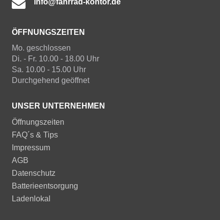
info@fahrrad-kontor.de
ÖFFNUNGSZEITEN
Mo. geschlossen
Di. - Fr. 10.00 - 18.00 Uhr
Sa. 10.00 - 15.00 Uhr
Durchgehend geöffnet
UNSER UNTERNEHMEN
Öffnungszeiten
FAQ´s & Tips
Impressum
AGB
Datenschutz
Batterieentsorgung
Ladenlokal