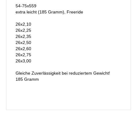
54-75x559
extra leicht (185 Gramm), Freeride
26x2,10
26x2,25
26x2,35
26x2,50
26x2,60
26x2,75
26x3,00
Gleiche Zuverlässigkeit bei reduziertem Gewicht!
185 Gramm