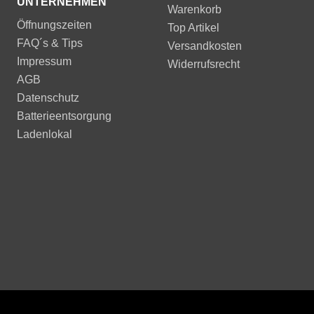
UNTERNEHMEN
Warenkorb
Öffnungszeiten
Top Artikel
FAQ´s & Tips
Versandkosten
Impressum
Widerrufsrecht
AGB
Datenschutz
Batterieentsorgung
Ladenlokal