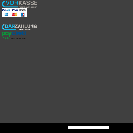
Auftrag widerrufen