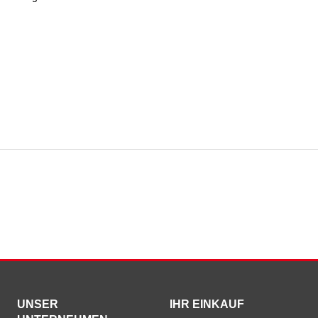
UNSER
IHR EINKAUF