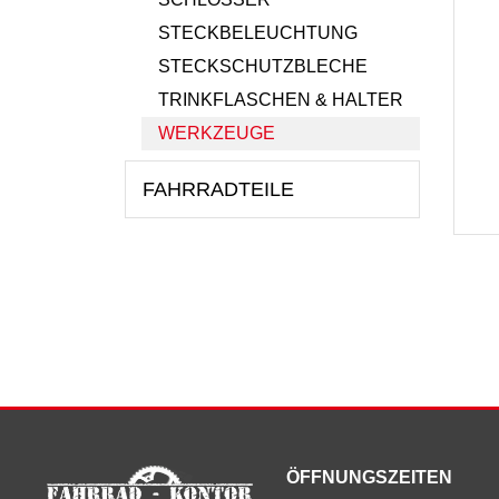
STECKBELEUCHTUNG
STECKSCHUTZBLECHE
TRINKFLASCHEN & HALTER
WERKZEUGE
FAHRRADTEILE
ÖFFNUNGSZEITEN