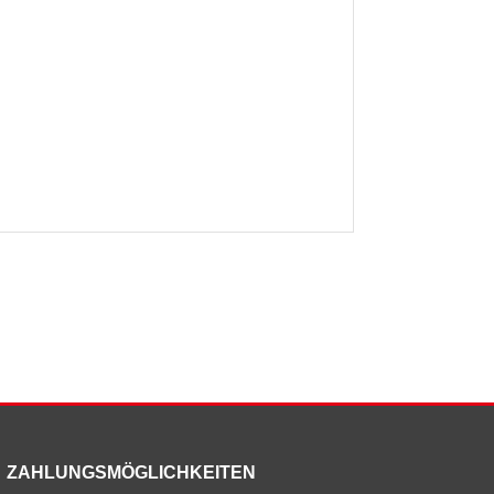
ZAHLUNGSMÖGLICHKEITEN