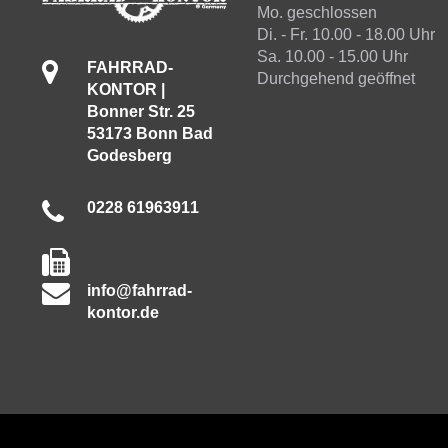
Mo. geschlossen
Di. - Fr. 10.00 - 18.00 Uhr
Sa. 10.00 - 15.00 Uhr
FAHRRAD-
Durchgehend geöffnet
KONTOR |
Bonner Str. 25
53173 Bonn Bad
Godesberg
0228 61963911
info@fahrrad-
kontor.de