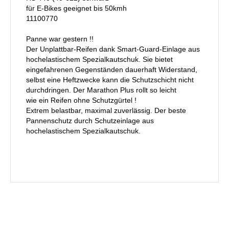
für E-Bikes geeignet bis 50kmh
11100770
Panne war gestern !!
Der Unplattbar-Reifen dank Smart-Guard-Einlage aus
hochelastischem Spezialkautschuk. Sie bietet
eingefahrenen Gegenständen dauerhaft Widerstand,
selbst eine Heftzwecke kann die Schutzschicht nicht
durchdringen. Der Marathon Plus rollt so leicht
wie ein Reifen ohne Schutzgürtel !
Extrem belastbar, maximal zuverlässig. Der beste
Pannenschutz durch Schutzeinlage aus
hochelastischem Spezialkautschuk.