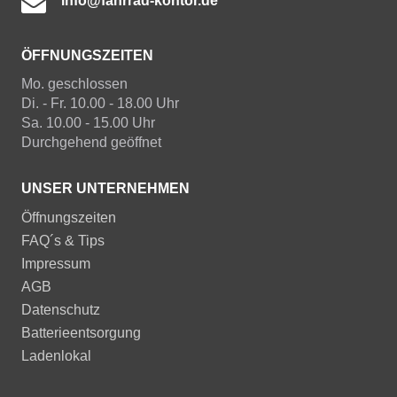
info@fahrrad-kontor.de
ÖFFNUNGSZEITEN
Mo. geschlossen
Di. - Fr. 10.00 - 18.00 Uhr
Sa. 10.00 - 15.00 Uhr
Durchgehend geöffnet
UNSER UNTERNEHMEN
Öffnungszeiten
FAQ´s & Tips
Impressum
AGB
Datenschutz
Batterieentsorgung
Ladenlokal