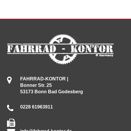
FAHRRAD-KONTOR |
Bonner Str. 25
53173 Bonn Bad Godesberg
0228 61963911