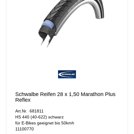
Schwalbe Reifen 28 x 1,50 Marathon Plus
Reflex
Art.Nr. 681811
HS 440 (40-622) schwarz
für E-Bikes geeignet bis 50kmh
11100770