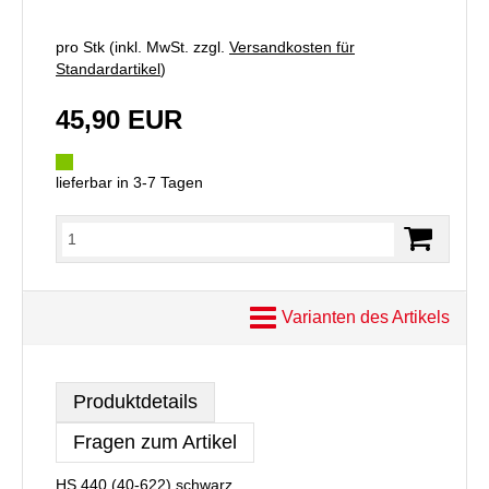
pro Stk (inkl. MwSt. zzgl.
Versandkosten für
Standardartikel
)
45,90 EUR
lieferbar in 3-7 Tagen
Varianten des Artikels
Produktdetails
Fragen zum Artikel
HS 440 (40-622) schwarz