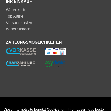
IHR EINKAUF
Warenkorb
Top Artikel
Versandkosten
Widerrufsrecht
ZAHLUNGSMÖGLICHKEITEN
Diese Internetseite benutzt Cookies, um Ihren Lesern das beste
Auftrag widerrufen