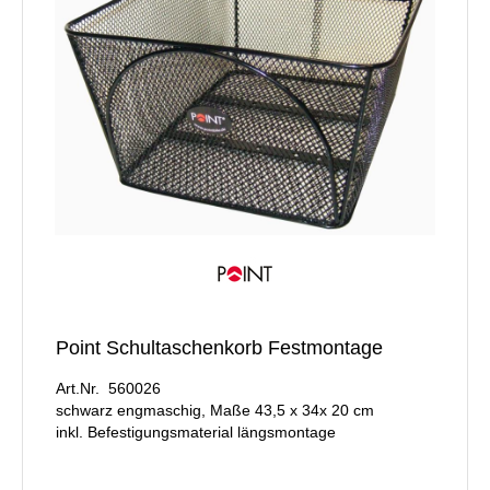
Point Schultaschenkorb Festmontage
Art.Nr. 560026
schwarz engmaschig, Maße 43,5 x 34x 20 cm
inkl. Befestigungsmaterial längsmontage