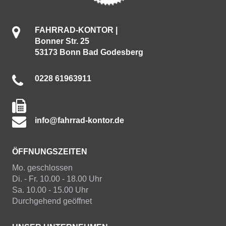
FAHRRAD-KONTOR |
Bonner Str. 25
53173 Bonn Bad Godesberg
0228 61963911
info@fahrrad-kontor.de
ÖFFNUNGSZEITEN
Mo. geschlossen
Di. - Fr. 10.00 - 18.00 Uhr
Sa. 10.00 - 15.00 Uhr
Durchgehend geöffnet