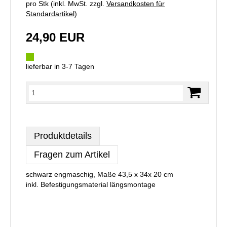
pro Stk (inkl. MwSt. zzgl.
Versandkosten für
Standardartikel
)
24,90 EUR
lieferbar in 3-7 Tagen
Produktdetails
Fragen zum Artikel
schwarz engmaschig, Maße 43,5 x 34x 20 cm
inkl. Befestigungsmaterial längsmontage