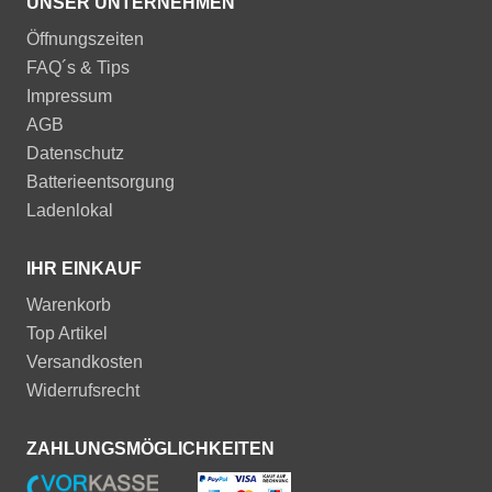
UNSER UNTERNEHMEN
Öffnungszeiten
FAQ´s & Tips
Impressum
AGB
Datenschutz
Batterieentsorgung
Ladenlokal
IHR EINKAUF
Warenkorb
Top Artikel
Versandkosten
Widerrufsrecht
ZAHLUNGSMÖGLICHKEITEN