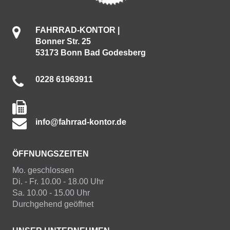
FAHRRAD-KONTOR |
Bonner Str. 25
53173 Bonn Bad Godesberg
0228 61963911
info@fahrrad-kontor.de
ÖFFNUNGSZEITEN
Mo. geschlossen
Di. - Fr. 10.00 - 18.00 Uhr
Sa. 10.00 - 15.00 Uhr
Durchgehend geöffnet