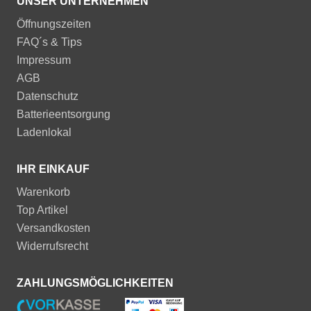
UNSER UNTERNEHMEN
Öffnungszeiten
FAQ´s & Tips
Impressum
AGB
Datenschutz
Batterieentsorgung
Ladenlokal
IHR EINKAUF
Warenkorb
Top Artikel
Versandkosten
Widerrufsrecht
ZAHLUNGSMÖGLICHKEITEN