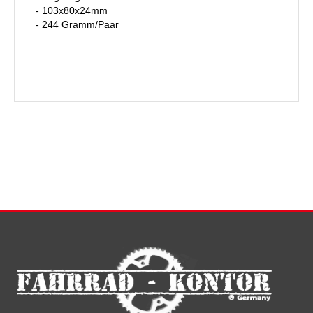
- 103x80x24mm
- 244 Gramm/Paar