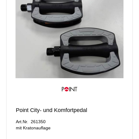
Point City- und Komfortpedal
Art.Nr. 261350
mit Kratonauflage