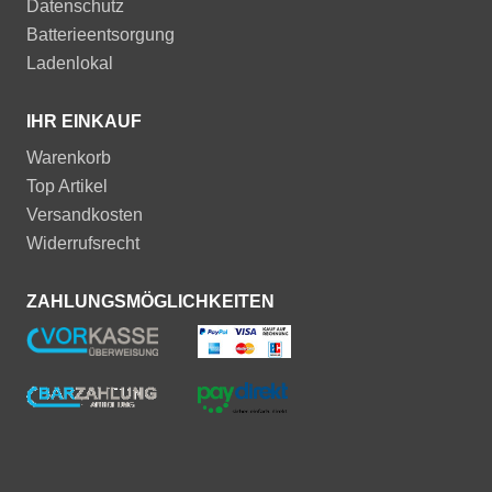
Datenschutz
Batterieentsorgung
Ladenlokal
IHR EINKAUF
Warenkorb
Top Artikel
Versandkosten
Widerrufsrecht
ZAHLUNGSMÖGLICHKEITEN