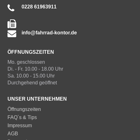
0228 61963911
info@fahrrad-kontor.de
ÖFFNUNGSZEITEN
Mo. geschlossen
Di. - Fr. 10.00 - 18.00 Uhr
Sa. 10.00 - 15.00 Uhr
Durchgehend geöffnet
UNSER UNTERNEHMEN
Öffnungszeiten
FAQ´s & Tips
Impressum
AGB