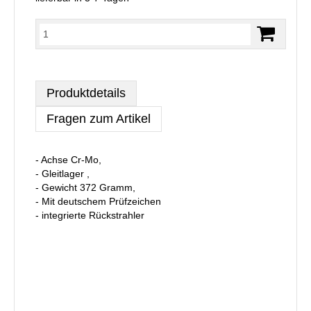
Produktdetails
Fragen zum Artikel
- Achse Cr-Mo,
- Gleitlager ,
- Gewicht 372 Gramm,
- Mit deutschem Prüfzeichen
- integrierte Rückstrahler