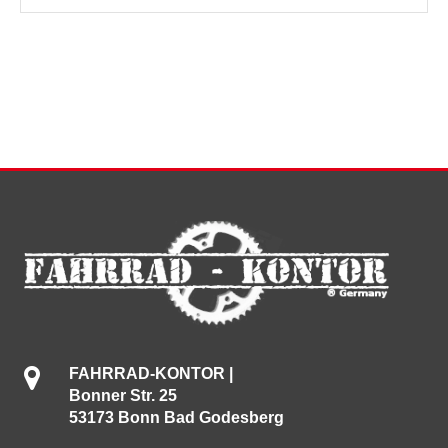
FAHRRAD-KONTOR |
Bonner Str. 25
53173 Bonn Bad Godesberg