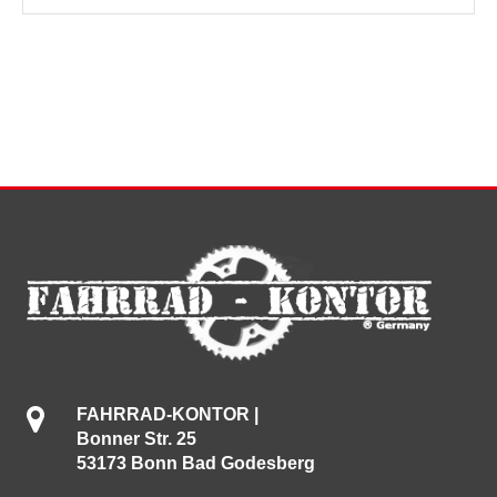
FAHRRAD-KONTOR |
Bonner Str. 25
53173 Bonn Bad Godesberg