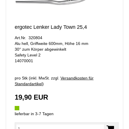
ergotec Lenker Lady Town 25,4
Art.Nr. 320804
Alu hell, Griffweite 600mm, Höhe 16 mm
30° zum Körper abgewinkelt
Safety Level 2
14070001
pro Stk (inkl. MwSt. zzgl.
Versandkosten für
Standardartikel
)
19,90 EUR
lieferbar in 3-7 Tagen