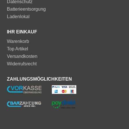
Datenschutz
Batterieentsorgung
Ladenlokal
IHR EINKAUF
Warenkorb
Top Artikel
Versandkosten
Widerrufsrecht
ZAHLUNGSMÖGLICHKEITEN