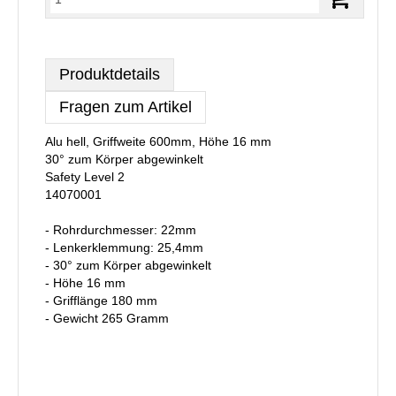
Produktdetails
Fragen zum Artikel
Alu hell, Griffweite 600mm, Höhe 16 mm
30° zum Körper abgewinkelt
Safety Level 2
14070001
- Rohrdurchmesser: 22mm
- Lenkerklemmung: 25,4mm
- 30° zum Körper abgewinkelt
- Höhe 16 mm
- Grifflänge 180 mm
- Gewicht 265 Gramm