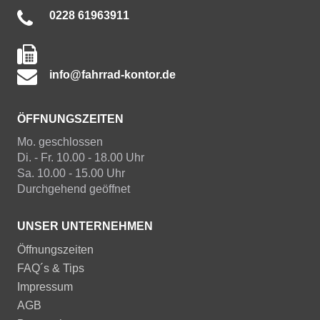
0228 61963911
info@fahrrad-kontor.de
ÖFFNUNGSZEITEN
Mo. geschlossen
Di. - Fr. 10.00 - 18.00 Uhr
Sa. 10.00 - 15.00 Uhr
Durchgehend geöffnet
UNSER UNTERNEHMEN
Öffnungszeiten
FAQ´s & Tips
Impressum
AGB