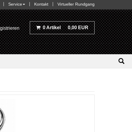
Service
Kontakt
Virtueller Rundgang
0 Artikel
0,00 EUR
gistrieren