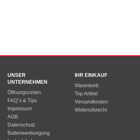
UNSER
IHR EINKAUF
UNTERNEHMEN
Warenkorb
Öffnungszeiten
Top Artikel
FAQ´s & Tips
Versandkosten
Impressum
Widerrufsrecht
AGB
Datenschutz
Batterieentsorgung