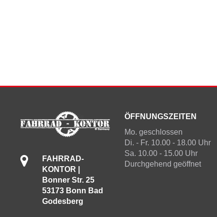
ÖFFNUNGSZEITEN
Mo. geschlossen
Di. - Fr. 10.00 - 18.00 Uhr
Sa. 10.00 - 15.00 Uhr
FAHRRAD-
Durchgehend geöffnet
KONTOR |
Bonner Str. 25
53173 Bonn Bad
Godesberg