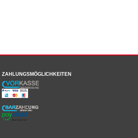
ZAHLUNGSMÖGLICHKEITEN