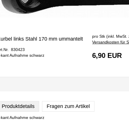
pro Stk (inkl. MwSt. 
urbel links Stahl 170 mm ummantelt
Versandkosten für S
rt.Nr. 830423
6,90 EUR
-kant Aufnahme schwarz
Produktdetails
Fragen zum Artikel
-kant Aufnahme schwarz