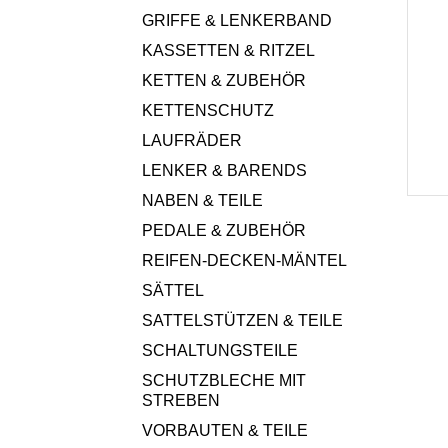
GRIFFE & LENKERBAND
KASSETTEN & RITZEL
KETTEN & ZUBEHÖR
KETTENSCHUTZ
LAUFRÄDER
LENKER & BARENDS
NABEN & TEILE
PEDALE & ZUBEHÖR
REIFEN-DECKEN-MÄNTEL
SÄTTEL
SATTELSTÜTZEN & TEILE
SCHALTUNGSTEILE
SCHUTZBLECHE MIT
STREBEN
VORBAUTEN & TEILE