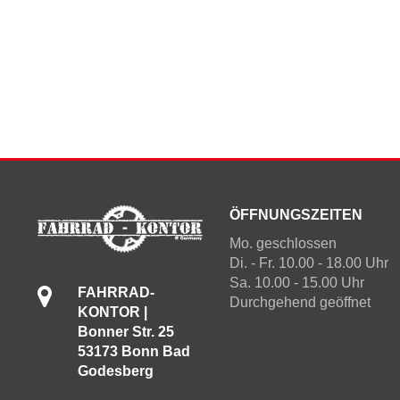
ÖFFNUNGSZEITEN
Mo. geschlossen
Di. - Fr. 10.00 - 18.00 Uhr
Sa. 10.00 - 15.00 Uhr
FAHRRAD-
Durchgehend geöffnet
KONTOR |
Bonner Str. 25
53173 Bonn Bad
Godesberg