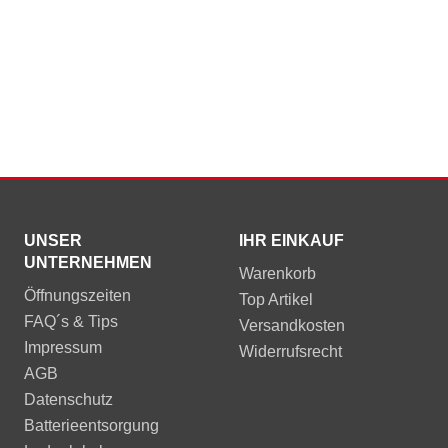
UNSER
IHR EINKAUF
UNTERNEHMEN
Warenkorb
Öffnungszeiten
Top Artikel
FAQ´s & Tips
Versandkosten
Impressum
Widerrufsrecht
AGB
Datenschutz
Batterieentsorgung