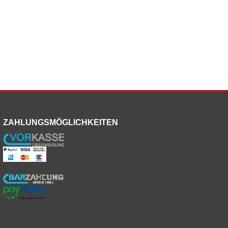
ZAHLUNGSMÖGLICHKEITEN