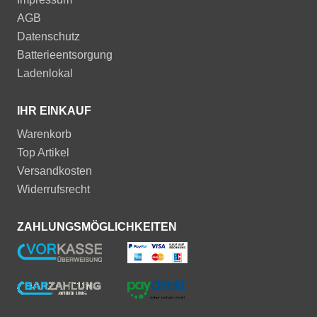
AGB
Datenschutz
Batterieentsorgung
Ladenlokal
IHR EINKAUF
Warenkorb
Top Artikel
Versandkosten
Widerrufsrecht
ZAHLUNGSMÖGLICHKEITEN