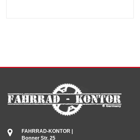
FAHRRAD-KONTOR |
Bonner Str. 25