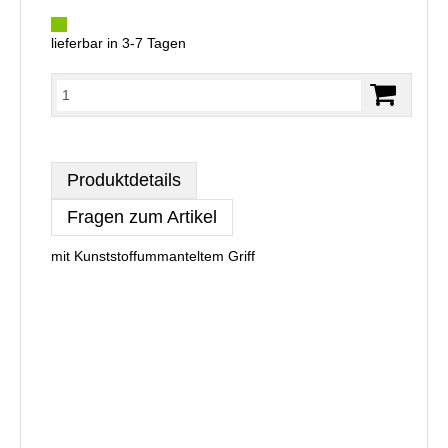
lieferbar in 3-7 Tagen
Produktdetails
Fragen zum Artikel
mit Kunststoffummanteltem Griff