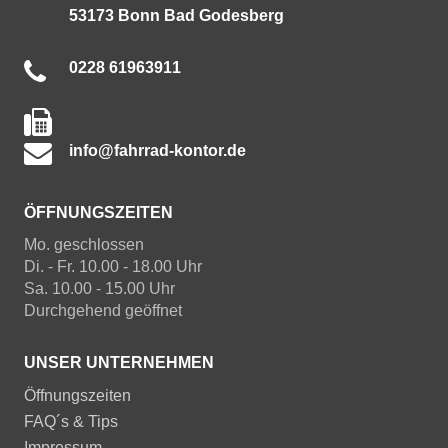
53173 Bonn Bad Godesberg
0228 61963911
info@fahrrad-kontor.de
ÖFFNUNGSZEITEN
Mo. geschlossen
Di. - Fr. 10.00 - 18.00 Uhr
Sa. 10.00 - 15.00 Uhr
Durchgehend geöffnet
UNSER UNTERNEHMEN
Öffnungszeiten
FAQ´s & Tips
Impressum