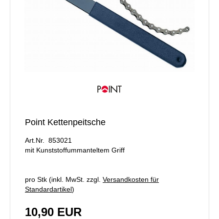
Point Kettenpeitsche
Art.Nr. 853021
mit Kunststoffummanteltem Griff
pro Stk (inkl. MwSt. zzgl.
Versandkosten für
Standardartikel
)
10,90 EUR