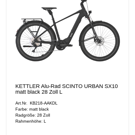
KETTLER Alu-Rad SCINTO URBAN SX10
matt black 28 Zoll L
Art.Nr. KB218-AAKDL
Farbe: matt black
Radgröße: 28 Zoll
Rahmenhöhe: L