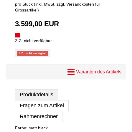
pro Stück (inkl. MwSt. zzgl.
Versandkosten für
Grossartikel
)
3.599,00 EUR
Z.Z. nicht verfügbar
Z.Z. nicht verfügbar
Varianten des Artikels
Produktdetails
Fragen zum Artikel
Rahmenrechner
Farbe: matt black