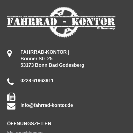
FAHRRAD-KONTOR |
Bonner Str. 25
53173 Bonn Bad Godesberg
0228 61963911
info@fahrrad-kontor.de
ÖFFNUNGSZEITEN