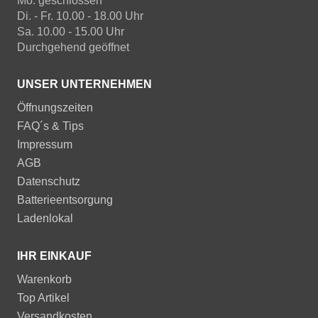
Mo. geschlossen
Di. - Fr. 10.00 - 18.00 Uhr
Sa. 10.00 - 15.00 Uhr
Durchgehend geöffnet
UNSER UNTERNEHMEN
Öffnungszeiten
FAQ´s & Tips
Impressum
AGB
Datenschutz
Batterieentsorgung
Ladenlokal
IHR EINKAUF
Warenkorb
Top Artikel
Versandkosten