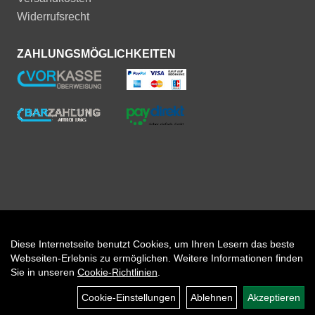
Widerrufsrecht
ZAHLUNGSMÖGLICHKEITEN
Diese Internetseite benutzt Cookies, um Ihren Lesern das beste
Auftrag widerrufen
Webseiten-Erlebnis zu ermöglichen. Weitere Informationen finden
Sie in unseren
Cookie-Richtlinien
.
Cookie-Einstellungen
Ablehnen
Akzeptieren