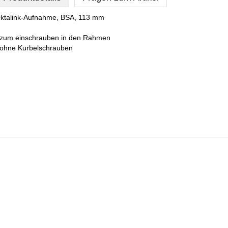
ktalink-Aufnahme, BSA, 113 mm
 zum einschrauben in den Rahmen
 ohne Kurbelschrauben