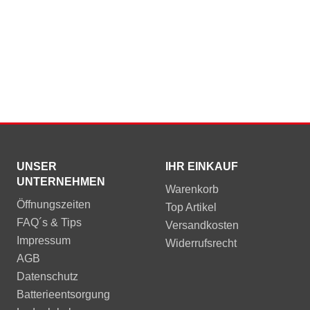
UNSER
IHR EINKAUF
UNTERNEHMEN
Warenkorb
Öffnungszeiten
Top Artikel
FAQ´s & Tips
Versandkosten
Impressum
Widerrufsrecht
AGB
Datenschutz
Batterieentsorgung