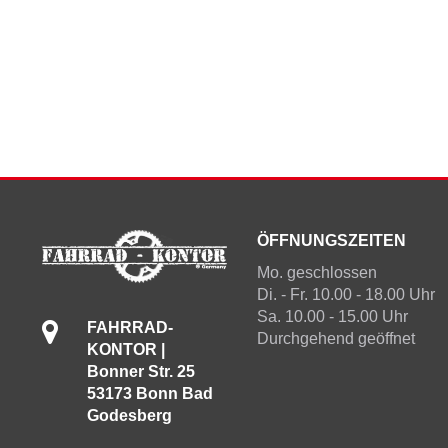
ÖFFNUNGSZEITEN
Mo. geschlossen
Di. - Fr. 10.00 - 18.00 Uhr
Sa. 10.00 - 15.00 Uhr
FAHRRAD-
Durchgehend geöffnet
KONTOR |
Bonner Str. 25
53173 Bonn Bad
Godesberg