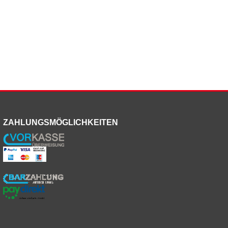
ZAHLUNGSMÖGLICHKEITEN