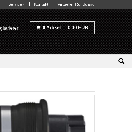
Service
Kontakt
Virtueller Rundgang
0 Artikel
0,00 EUR
gistrieren