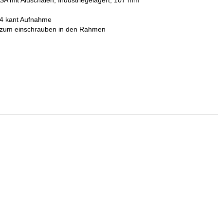
 4 kant Aufnahme
 zum einschrauben in den Rahmen