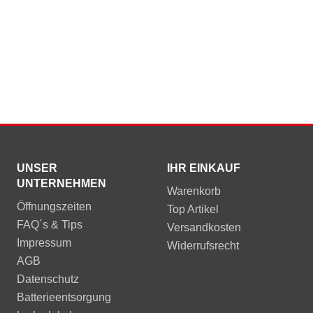
UNSER
IHR EINKAUF
UNTERNEHMEN
Warenkorb
Öffnungszeiten
Top Artikel
FAQ´s & Tips
Versandkosten
Impressum
Widerrufsrecht
AGB
Datenschutz
Batterieentsorgung