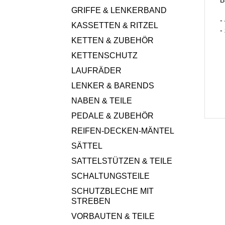
GRIFFE & LENKERBAND
-
KASSETTEN & RITZEL
-
KETTEN & ZUBEHÖR
KETTENSCHUTZ
LAUFRÄDER
LENKER & BARENDS
NABEN & TEILE
PEDALE & ZUBEHÖR
REIFEN-DECKEN-MÄNTEL
SÄTTEL
SATTELSTÜTZEN & TEILE
SCHALTUNGSTEILE
SCHUTZBLECHE MIT
STREBEN
VORBAUTEN & TEILE