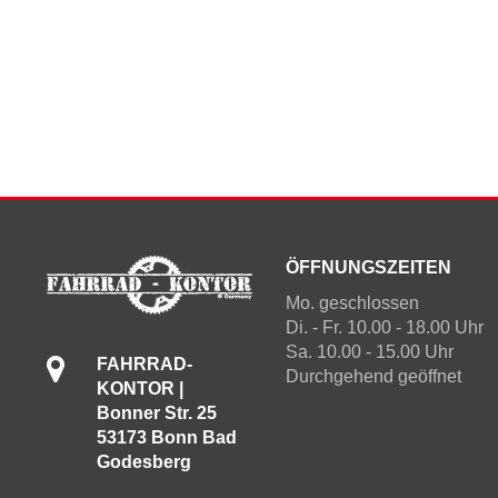
ÖFFNUNGSZEITEN
Mo. geschlossen
Di. - Fr. 10.00 - 18.00 Uhr
Sa. 10.00 - 15.00 Uhr
FAHRRAD-
Durchgehend geöffnet
KONTOR |
Bonner Str. 25
53173 Bonn Bad
Godesberg