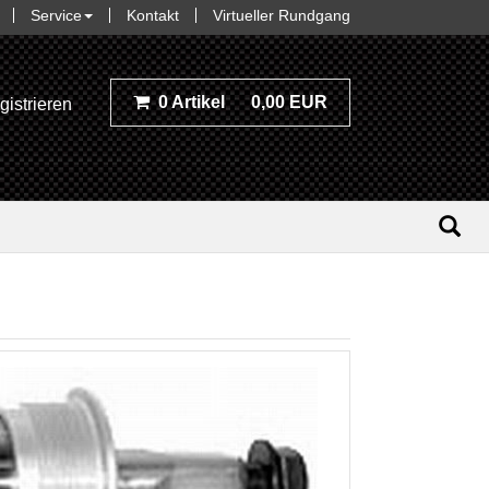
Service
Kontakt
Virtueller Rundgang
0 Artikel
0,00 EUR
gistrieren