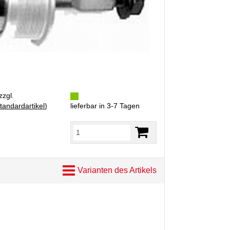
zzgl.
tandardartikel
)
lieferbar in 3-7 Tagen
Varianten des Artikels