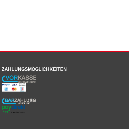
ZAHLUNGSMÖGLICHKEITEN