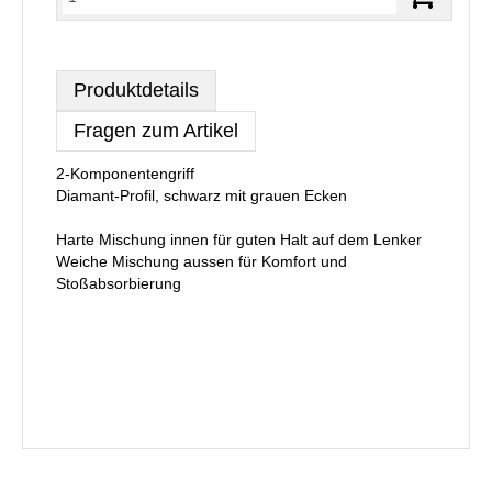
Produktdetails
Fragen zum Artikel
2-Komponentengriff
Diamant-Profil, schwarz mit grauen Ecken
Harte Mischung innen für guten Halt auf dem Lenker
Weiche Mischung aussen für Komfort und
Stoßabsorbierung