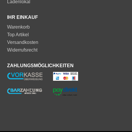
Ladenlokal
IHR EINKAUF
Warenkorb
Top Artikel
Versandkosten
Widerrufsrecht
ZAHLUNGSMÖGLICHKEITEN