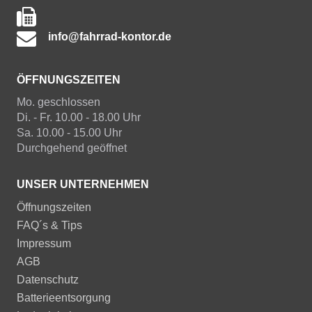
info@fahrrad-kontor.de
ÖFFNUNGSZEITEN
Mo. geschlossen
Di. - Fr. 10.00 - 18.00 Uhr
Sa. 10.00 - 15.00 Uhr
Durchgehend geöffnet
UNSER UNTERNEHMEN
Öffnungszeiten
FAQ´s & Tips
Impressum
AGB
Datenschutz
Batterieentsorgung