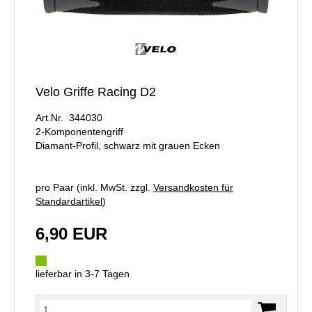
Velo Griffe Racing D2
Art.Nr. 344030
2-Komponentengriff
Diamant-Profil, schwarz mit grauen Ecken
pro Paar (inkl. MwSt. zzgl.
Versandkosten für
Standardartikel
)
6,90 EUR
lieferbar in 3-7 Tagen