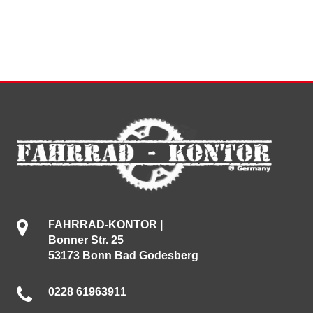
FAHRRAD-KONTOR |
Bonner Str. 25
53173 Bonn Bad Godesberg
0228 61963911