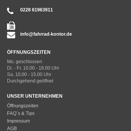
0228 61963911
info@fahrrad-kontor.de
ÖFFNUNGSZEITEN
Mo. geschlossen
Di. - Fr. 10.00 - 18.00 Uhr
Sa. 10.00 - 15.00 Uhr
Durchgehend geöffnet
UNSER UNTERNEHMEN
Öffnungszeiten
FAQ´s & Tips
Impressum
AGB