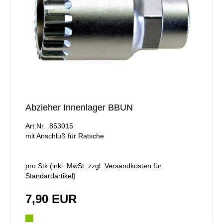
Abzieher Innenlager BBUN
Art.Nr. 853015
mit Anschluß für Ratsche
pro Stk (inkl. MwSt. zzgl.
Versandkosten für
Standardartikel
)
7,90 EUR