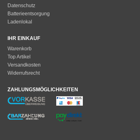
Datenschutz
Batterieentsorgung
Ladenlokal
IHR EINKAUF
Warenkorb
Top Artikel
Versandkosten
Widerrufsrecht
ZAHLUNGSMÖGLICHKEITEN