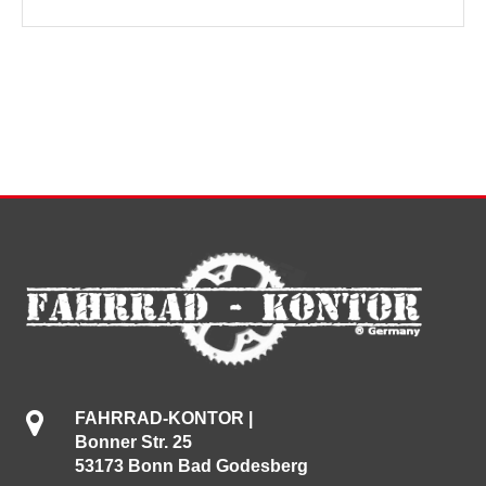
FAHRRAD-KONTOR |
Bonner Str. 25
53173 Bonn Bad Godesberg