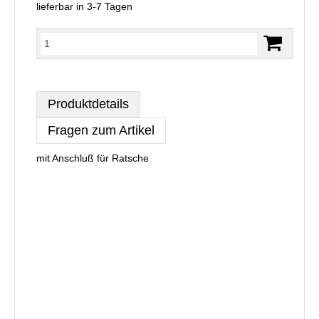
lieferbar in 3-7 Tagen
Produktdetails
Fragen zum Artikel
mit Anschluß für Ratsche