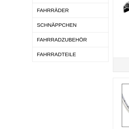
FAHRRÄDER
SCHNÄPPCHEN
FAHRRADZUBEHÖR
FAHRRADTEILE