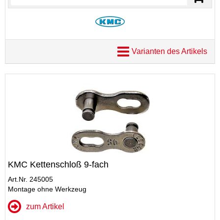
Varianten des Artikels
KMC Kettenschloß 9-fach
Art.Nr. 245005
Montage ohne Werkzeug
zum Artikel