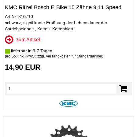
KMC Ritzel Bosch E-Bike 15 Zähne 9-11 Speed
Art.Nr. 810710
schwarz, signifikante Erhöhung der Lebensdauer der
Antriebseinheit , Kette + Kettenblatt !
zum Artikel
lieferbar in 3-7 Tagen
pro Stk (inkl. MwSt. zzgl.
Versandkosten für Standardartikel
)
14,90 EUR