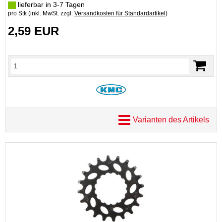
lieferbar in 3-7 Tagen
pro Stk (inkl. MwSt. zzgl.
Versandkosten für Standardartikel
)
2,59 EUR
Varianten des Artikels