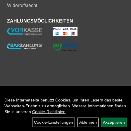
Widerrufsrecht
ZAHLUNGSMÖGLICHKEITEN
Diese Internetseite benutzt Cookies, um Ihren Lesern das beste
Auftrag widerrufen
Webseiten-Erlebnis zu ermöglichen. Weitere Informationen finden
Sie in unseren
Cookie-Richtlinien
.
Cookie-Einstellungen
Ablehnen
Akzeptieren