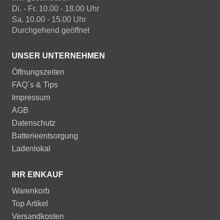
Di. - Fr. 10.00 - 18.00 Uhr
Sa. 10.00 - 15.00 Uhr
Durchgehend geöffnet
UNSER UNTERNEHMEN
Öffnungszeiten
FAQ´s & Tips
Impressum
AGB
Datenschutz
Batterieentsorgung
Ladenlokal
IHR EINKAUF
Warenkorb
Top Artikel
Versandkosten