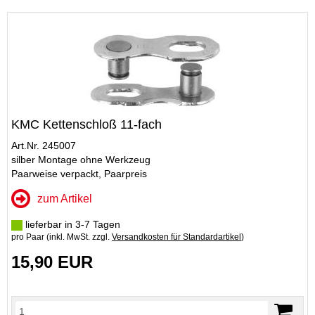
KMC Kettenschloß 11-fach
Art.Nr. 245007
silber Montage ohne Werkzeug
Paarweise verpackt, Paarpreis
zum Artikel
lieferbar in 3-7 Tagen
pro Paar (inkl. MwSt. zzgl.
Versandkosten für Standardartikel
)
15,90 EUR