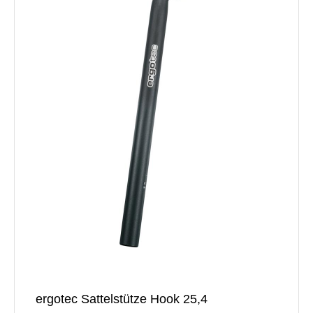
ergotec Sattelstütze Hook 25,4