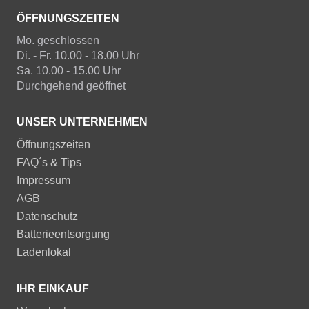
ÖFFNUNGSZEITEN
Mo. geschlossen
Di. - Fr. 10.00 - 18.00 Uhr
Sa. 10.00 - 15.00 Uhr
Durchgehend geöffnet
UNSER UNTERNEHMEN
Öffnungszeiten
FAQ´s & Tips
Impressum
AGB
Datenschutz
Batterieentsorgung
Ladenlokal
IHR EINKAUF