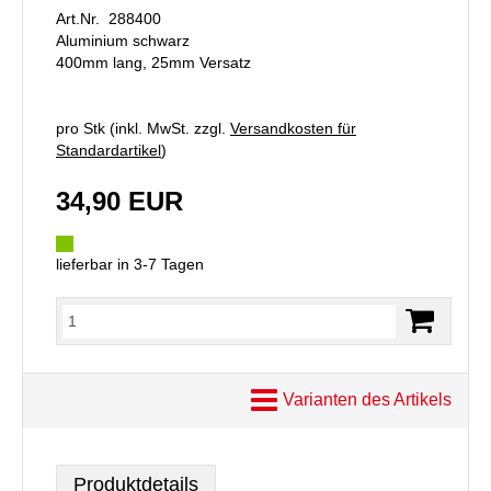
Art.Nr. 288400
Aluminium schwarz
400mm lang, 25mm Versatz
pro Stk (inkl. MwSt. zzgl.
Versandkosten für
Standardartikel
)
34,90 EUR
lieferbar in 3-7 Tagen
Varianten des Artikels
Produktdetails