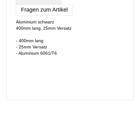
Fragen zum Artikel
Aluminium schwarz
400mm lang, 25mm Versatz
- 400mm lang
- 25mm Versatz
- Aluminium 6061/T6