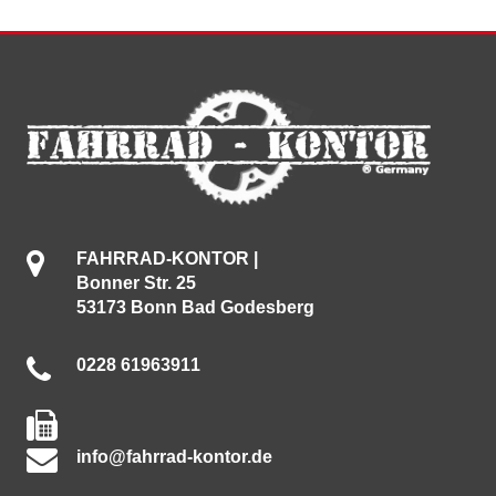
FAHRRAD-KONTOR |
Bonner Str. 25
53173 Bonn Bad Godesberg
0228 61963911
info@fahrrad-kontor.de