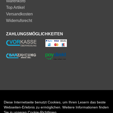
Warenkorb
Top Artikel
Versandkosten
Widerrufsrecht
ZAHLUNGSMÖGLICHKEITEN
Diese Internetseite benutzt Cookies, um Ihren Lesern das beste
Auftrag widerrufen
Webseiten-Erlebnis zu ermöglichen. Weitere Informationen finden
Sie in unseren
Cookie-Richtlinien
.