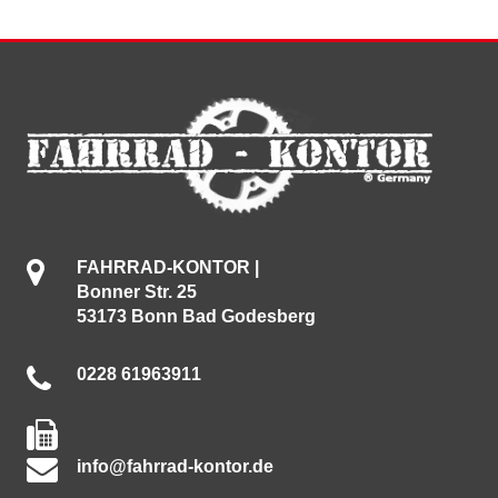
FAHRRAD-KONTOR |
Bonner Str. 25
53173 Bonn Bad Godesberg
0228 61963911
info@fahrrad-kontor.de