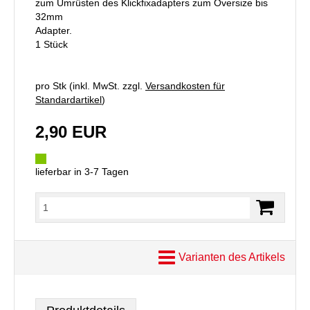
zum Umrüsten des Klickfixadapters zum Oversize bis
32mm
Adapter.
1 Stück
pro Stk (inkl. MwSt. zzgl.
Versandkosten für
Standardartikel
)
2,90 EUR
lieferbar in 3-7 Tagen
Varianten des Artikels