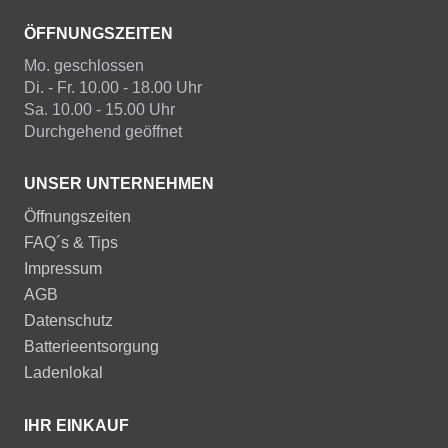
ÖFFNUNGSZEITEN
Mo. geschlossen
Di. - Fr. 10.00 - 18.00 Uhr
Sa. 10.00 - 15.00 Uhr
Durchgehend geöffnet
UNSER UNTERNEHMEN
Öffnungszeiten
FAQ´s & Tips
Impressum
AGB
Datenschutz
Batterieentsorgung
Ladenlokal
IHR EINKAUF