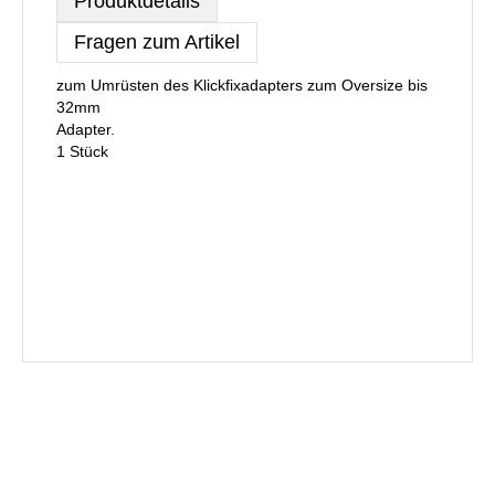
Produktdetails
Fragen zum Artikel
zum Umrüsten des Klickfixadapters zum Oversize bis
32mm
Adapter.
1 Stück