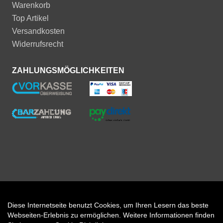
Warenkorb
Top Artikel
Versandkosten
Widerrufsrecht
ZAHLUNGSMÖGLICHKEITEN
Diese Internetseite benutzt Cookies, um Ihren Lesern das beste
Auftrag widerrufen
Webseiten-Erlebnis zu ermöglichen. Weitere Informationen finden