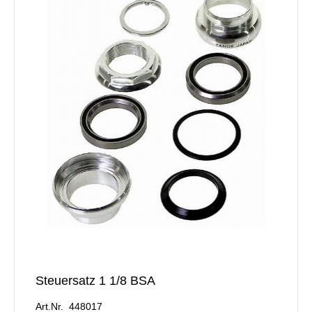
Steuersatz 1 1/8 BSA
Art.Nr. 448017