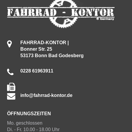
FAHRRAD-KONTOR |
Bonner Str. 25
53173 Bonn Bad Godesberg
0228 61963911
info@fahrrad-kontor.de
ÖFFNUNGSZEITEN
Mo. geschlossen
Di. - Fr. 10.00 - 18.00 Uhr