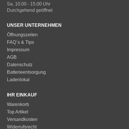
Sa. 10.00 - 15.00 Uhr
Durchgehend geöffnet
UNSER UNTERNEHMEN
Öffnungszeiten
FAQ´s & Tips
Impressum
AGB
Datenschutz
Batterieentsorgung
Ladenlokal
IHR EINKAUF
Warenkorb
Top Artikel
Versandkosten
Widerrufsrecht