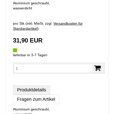
Aluminium geschraubt,
wasserdicht
pro Stk (inkl. MwSt. zzgl.
Versandkosten für
Standardartikel
)
31,90 EUR
lieferbar in 3-7 Tagen
Produktdetails
Fragen zum Artikel
Aluminium geschraubt,