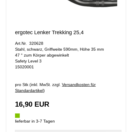
ergotec Lenker Trekking 25,4
Art.Nr. 320628
Stahl, schwarz, Griffweite 590mm, Höhe 35 mm
47 ° zum Körper abgewinkelt
Safety Level 3
15020001
pro Stk (inkl. MwSt. zzgl.
Versandkosten für
Standardartikel
)
16,90 EUR
lieferbar in 3-7 Tagen