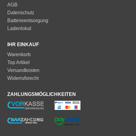
AGB
Datenschutz
Batterieentsorgung
Ladenlokal
IHR EINKAUF
Warenkorb
Top Artikel
Versandkosten
Widerrufsrecht
ZAHLUNGSMÖGLICHKEITEN