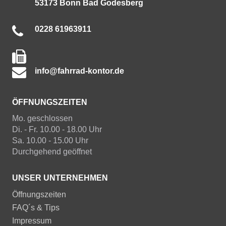
53173 Bonn Bad Godesberg
0228 61963911
info@fahrrad-kontor.de
ÖFFNUNGSZEITEN
Mo. geschlossen
Di. - Fr. 10.00 - 18.00 Uhr
Sa. 10.00 - 15.00 Uhr
Durchgehend geöffnet
UNSER UNTERNEHMEN
Öffnungszeiten
FAQ´s & Tips
Impressum