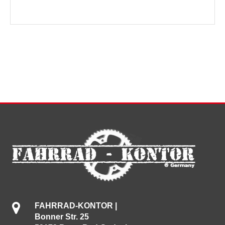
FAHRRAD-KONTOR |
Bonner Str. 25