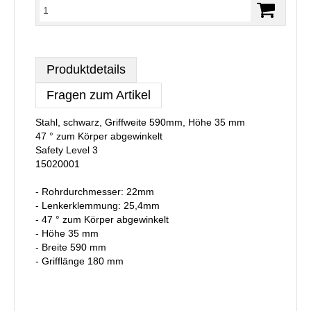
Produktdetails
Fragen zum Artikel
Stahl, schwarz, Griffweite 590mm, Höhe 35 mm
47 ° zum Körper abgewinkelt
Safety Level 3
15020001
- Rohrdurchmesser: 22mm
- Lenkerklemmung: 25,4mm
- 47 ° zum Körper abgewinkelt
- Höhe 35 mm
- Breite 590 mm
- Grifflänge 180 mm