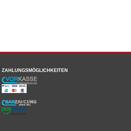
ZAHLUNGSMÖGLICHKEITEN