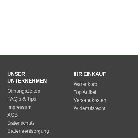
UNSER
IHR EINKAUF
UNTERNEHMEN
Warenkorb
Öffnungszeiten
Top Artikel
FAQ´s & Tips
Versandkosten
Impressum
Widerrufsrecht
AGB
Datenschutz
Batterieentsorgung