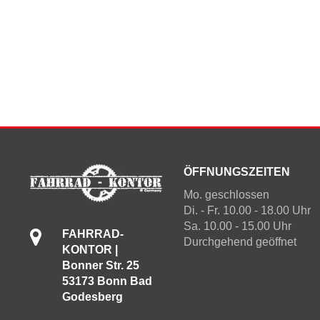
ÖFFNUNGSZEITEN
Mo. geschlossen
Di. - Fr. 10.00 - 18.00 Uhr
Sa. 10.00 - 15.00 Uhr
FAHRRAD-
Durchgehend geöffnet
KONTOR |
Bonner Str. 25
53173 Bonn Bad
Godesberg