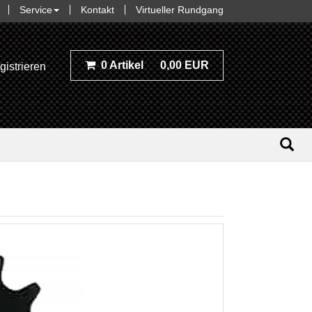
Service
Kontakt
Virtueller Rundgang
0 Artikel
0,00 EUR
gistrieren