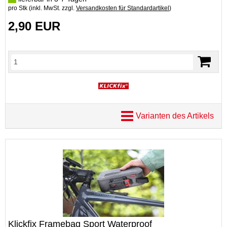
pro Stk (inkl. MwSt. zzgl.
Versandkosten für Standardartikel
)
2,90 EUR
Varianten des Artikels
Klickfix Framebag Sport Waterproof