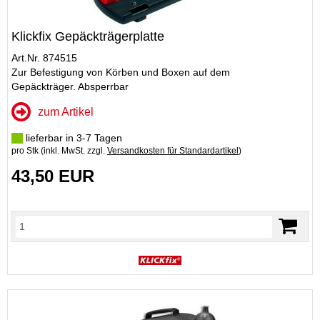
Klickfix Gepäckträgerplatte
Art.Nr. 874515
Zur Befestigung von Körben und Boxen auf dem
Gepäckträger. Absperrbar
zum Artikel
lieferbar in 3-7 Tagen
pro Stk (inkl. MwSt. zzgl.
Versandkosten für Standardartikel
)
43,50 EUR