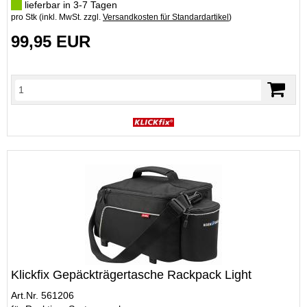
lieferbar in 3-7 Tagen
pro Stk (inkl. MwSt. zzgl.
Versandkosten für Standardartikel
)
99,95 EUR
Klickfix Gepäckträgertasche Rackpack Light
Art.Nr. 561206