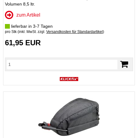
Volumen 8,5 ltr.
zum Artikel
lieferbar in 3-7 Tagen
pro Stk (inkl. MwSt. zzgl.
Versandkosten für Standardartikel
)
61,95 EUR