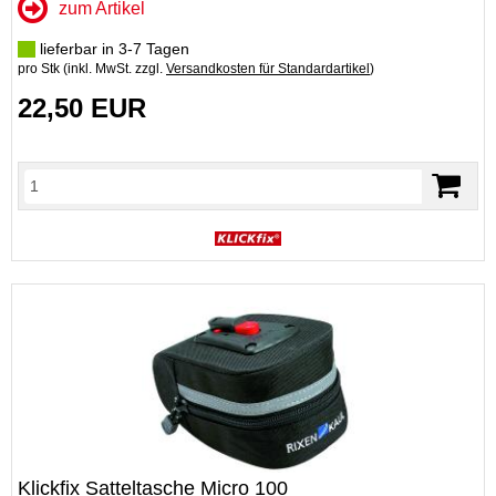
zum Artikel
lieferbar in 3-7 Tagen
pro Stk (inkl. MwSt. zzgl.
Versandkosten für Standardartikel
)
22,50 EUR
Klickfix Satteltasche Micro 100