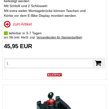
befestigt werden
Mit Schloß und 2 Schlüsseln
Mit extra weiter Montagebrücke können Taschen und
Körbe vor dem E-Bike Display montiert werden.
zum Artikel
lieferbar in 3-7 Tagen
pro Stk (inkl. MwSt. zzgl.
Versandkosten für Standardartikel
)
45,95 EUR