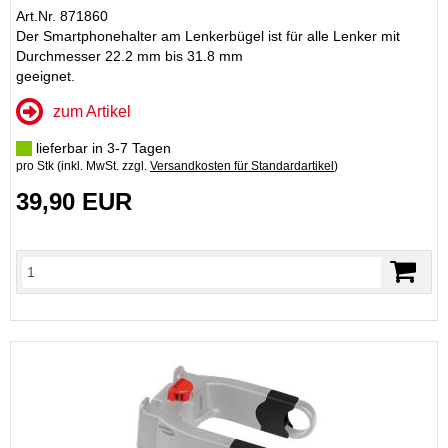
Art.Nr. 871860
Der Smartphonehalter am Lenkerbügel ist für alle Lenker mit
Durchmesser 22.2 mm bis 31.8 mm
geeignet.
zum Artikel
lieferbar in 3-7 Tagen
pro Stk (inkl. MwSt. zzgl.
Versandkosten für Standardartikel
)
39,90 EUR