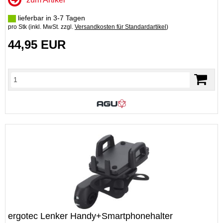
lieferbar in 3-7 Tagen
pro Stk (inkl. MwSt. zzgl.
Versandkosten für Standardartikel
)
44,95 EUR
ergotec Lenker Handy+Smartphonehalter