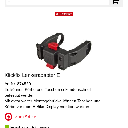
Klickfix Lenkeradapter E
Art.Nr. 874520
Es können Körbe und Taschen sekundenschnell
befestigt werden
Mit extra weiter Montagebrücke können Taschen und
Körbe vor dem E-Bike Display montiert werden.
zum Artikel
lieferbar in 3-7 Tagen