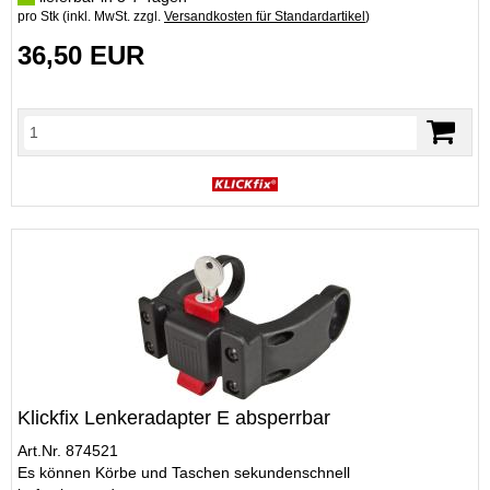
pro Stk (inkl. MwSt. zzgl.
Versandkosten für Standardartikel
)
36,50 EUR
Klickfix Lenkeradapter E absperrbar
Art.Nr. 874521
Es können Körbe und Taschen sekundenschnell