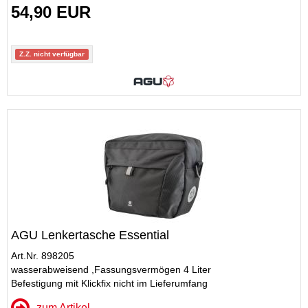
54,90 EUR
Z.Z. nicht verfügbar
AGU Lenkertasche Essential
Art.Nr. 898205
wasserabweisend ,Fassungsvermögen 4 Liter
Befestigung mit Klickfix nicht im Lieferumfang
zum Artikel