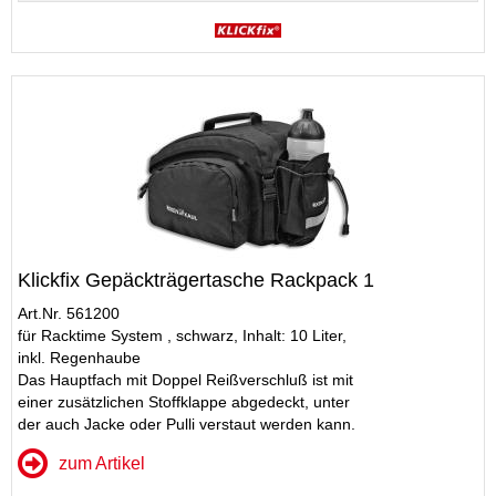
Klickfix Gepäckträgertasche Rackpack 1
Art.Nr. 561200
für Racktime System , schwarz, Inhalt: 10 Liter,
inkl. Regenhaube
Das Hauptfach mit Doppel Reißverschluß ist mit
einer zusätzlichen Stoffklappe abgedeckt, unter
der auch Jacke oder Pulli verstaut werden kann.
zum Artikel