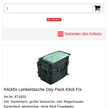
Varianten des Artikels
Klickfix Lenkertasche Day Pack Klick Fix
Art.Nr. 871820
inkl. Kartenfach, große Vortasche, inkl. Regenhaube,
Kartenfach abnehmbar, ohne Klick Fixadapter,